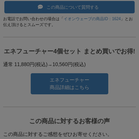
この商品について質問する
お電話でお問い合わせの場合は「
イオンウェーブの商品ID：1624
」とお
伝え頂けるとスムーズです。
エネフューチャー4個セット まとめ買いでお得!
通常 11,880円(税込)→10,560円(税込)
エネフューチャー
商品詳細はこちら
この商品に対するお客様の声
この商品に対するご感想をぜひお寄せください。