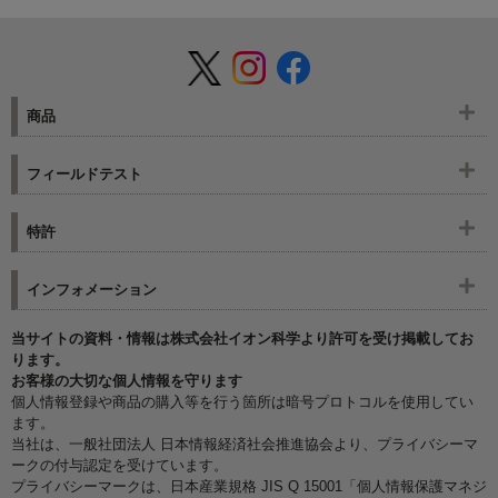
商品
フィールドテスト
特許
インフォメーション
当サイトの資料・情報は株式会社イオン科学より許可を受け掲載してお
ります。
お客様の大切な個人情報を守ります
個人情報登録や商品の購入等を行う箇所は暗号プロトコルを使用してい
ます。
当社は、一般社団法人 日本情報経済社会推進協会より、プライバシーマ
ークの付与認定を受けています。
プライバシーマークは、日本産業規格 JIS Q 15001「個人情報保護マネジ