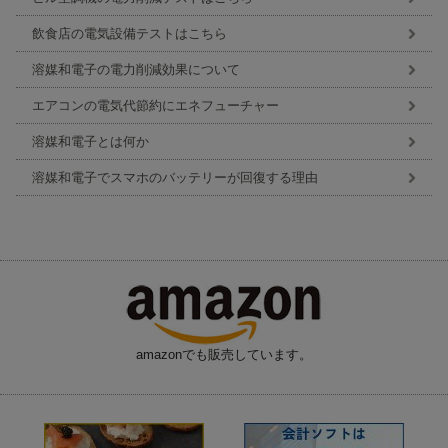
飲食店の電気設備テストはこちら
溶媒和電子の電力削減効果について
エアコンの電気代節約にエネフューチャー
溶媒和電子とは何か
溶媒和電子でスマホのバッテリーが回復する理由
amazonでも販売しています。