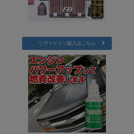
リヴァゲイン購入はこちら