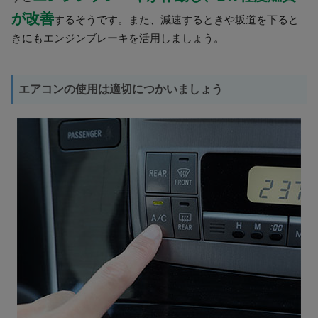
が改善
するそうです。また、減速するときや坂道を下ると
きにもエンジンブレーキを活用しましょう。
エアコンの使用は適切につかいましょう