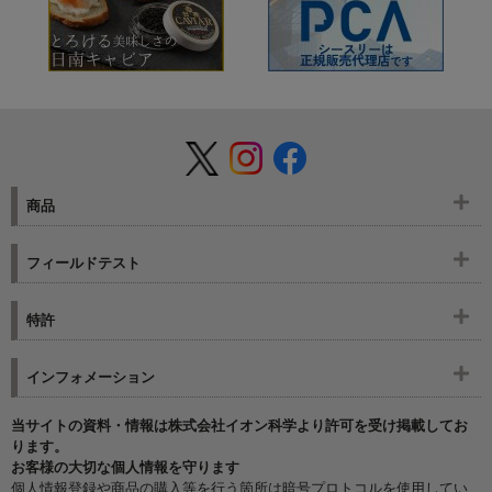
商品
フィールドテスト
特許
インフォメーション
当サイトの資料・情報は株式会社イオン科学より許可を受け掲載してお
ります。
お客様の大切な個人情報を守ります
個人情報登録や商品の購入等を行う箇所は暗号プロトコルを使用してい