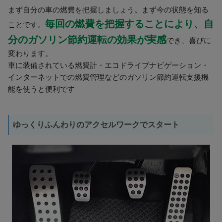
まず自分の車の燃費を把握しましょう。まず今の状態を知る
毎回の燃費を把握することにより、自
ことです。
分のガソリン節約運転の効果が実感
でき、喜びに
変わります。
車に装備されている燃費計・エコドライブナビゲーション・
インターネットでの燃費管理などのガソリン節約運転支援機
能を使うと便利です
ゆっくりふんわりのアクセルワークでスタート