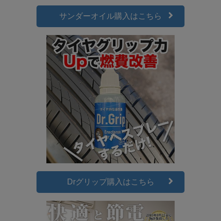
サンダーオイル購入はこちら
Drグリップ購入はこちら