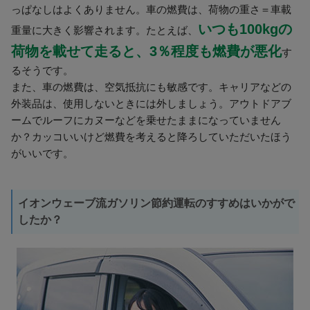
っぱなしはよくありません。車の燃費は、荷物の重さ＝車載
いつも100kgの
重量に大きく影響されます。たとえば、
荷物を載せて走ると、3％程度も燃費が悪化
す
るそうです。
また、車の燃費は、空気抵抗にも敏感です。キャリアなどの
外装品は、使用しないときには外しましょう。アウトドアブ
ームでルーフにカヌーなどを乗せたままになっていません
か？カッコいいけど燃費を考えると降ろしていただいたほう
がいいです。
イオンウェーブ流ガソリン節約運転のすすめはいかがで
したか？