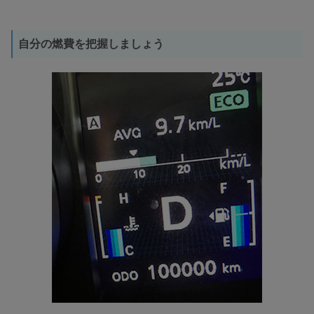
自分の燃費を把握しましょう