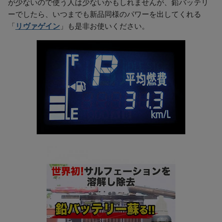
が少ないので使う人は少ないかもしれませんが、鉛バッテリ
ーでしたら、いつまでも新品同様のパワーを出してくれる
「
リヴァゲイン
」も是非お使いください。