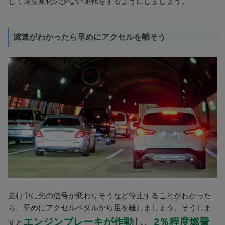
じて速度変化の少ない運転をするようにしましょう。
滅速がわかったら早めにアクセルを離そう
走行中に先の信号が変わりそうなど停止することがわかった
ら、早めにアクセルペダルから足を離しましょう。そうしま
エンジンブレーキが作動し、2％程度燃費
すと