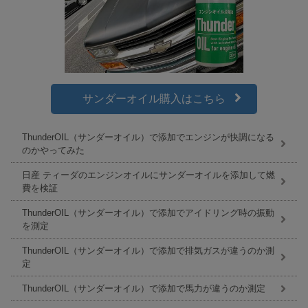
サンダーオイル購入はこちら
ThunderOIL（サンダーオイル）で添加でエンジンが快調になる
のかやってみた
日産 ティーダのエンジンオイルにサンダーオイルを添加して燃
費を検証
ThunderOIL（サンダーオイル）で添加でアイドリング時の振動
を測定
ThunderOIL（サンダーオイル）で添加で排気ガスが違うのか測
定
ThunderOIL（サンダーオイル）で添加で馬力が違うのか測定