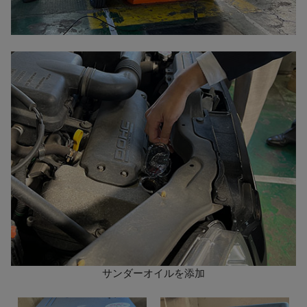
サンダーオイルを添加