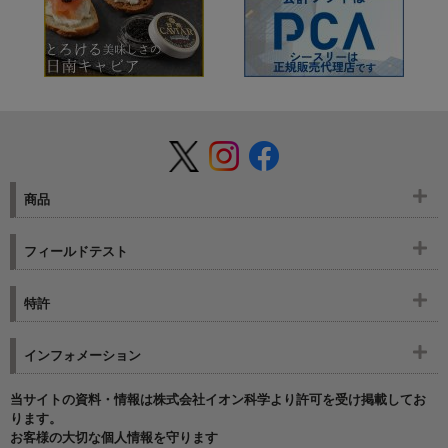
商品
フィールドテスト
特許
インフォメーション
当サイトの資料・情報は株式会社イオン科学より許可を受け掲載してお
ります。
お客様の大切な個人情報を守ります