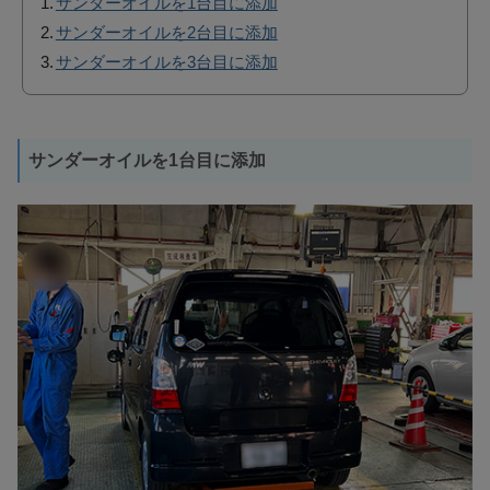
サンダーオイルを1台目に添加
サンダーオイルを2台目に添加
サンダーオイルを3台目に添加
サンダーオイルを1台目に添加