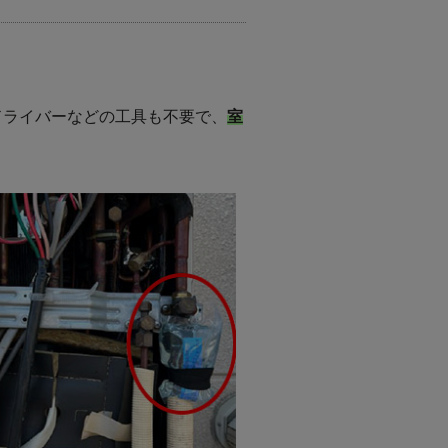
ドライバーなどの工具も不要で、
室