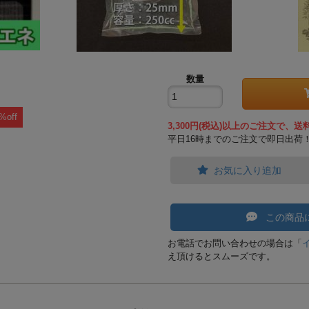
数量
%off
3,300円(税込)以上のご注文で、送
平日16時までのご注文で即日出荷
お気に入り追加
この商品
お電話でお問い合わせの場合は「
え頂けるとスムーズです。