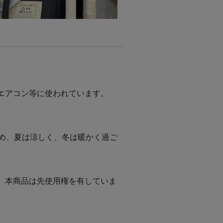
エアコン等に使われています。
め、夏は涼しく、冬は暖かく過ご
、本商品は先使用権を有していま