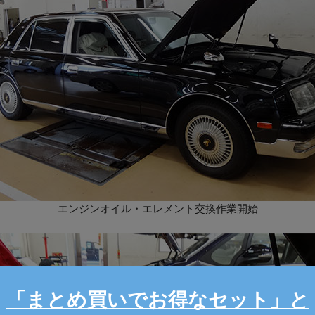
エンジンオイル・エレメント交換作業開始
「まとめ買いでお得なセット」と