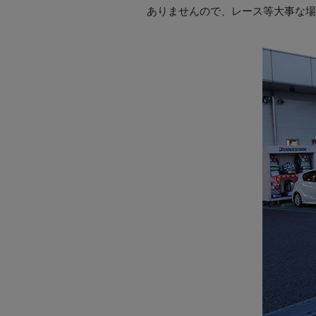
ありませんので、レース等大事な場