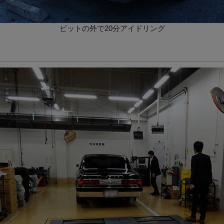
ピットの外で20分アイドリング