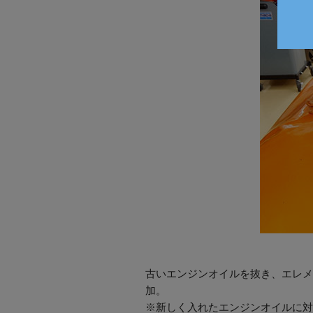
古いエンジンオイルを抜き、エレメン
加。
※新しく入れたエンジンオイルに対し