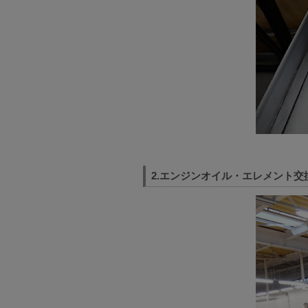
2.エンジンオイル・エレメント