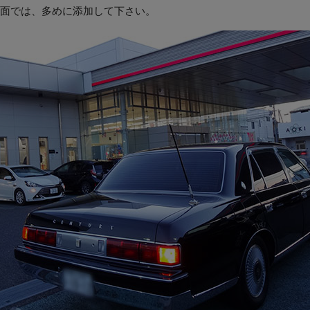
面では、多めに添加して下さい。